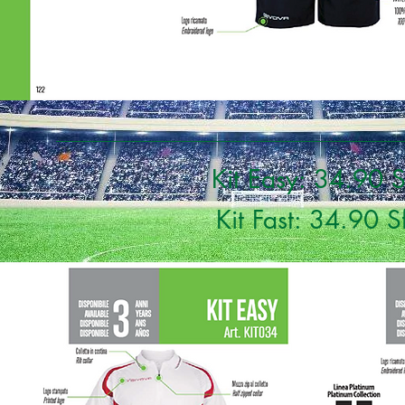
Kit Easy: 34.90 Sf
Kit Fast: 34.90 Sf